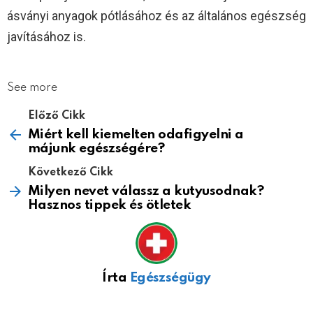
ásványi anyagok pótlásához és az általános egészség
javításához is.
See more
Előző Cikk
Miért kell kiemelten odafigyelni a
májunk egészségére?
Következő Cikk
Milyen nevet válassz a kutyusodnak?
Hasznos tippek és ötletek
Írta
Egészségügy