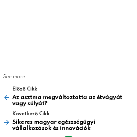
See more
Előző Cikk
Az asztma megváltoztatta az étvágyát
vagy súlyát?
Következő Cikk
Sikeres magyar egészségügyi
vállalkozások és innovációk