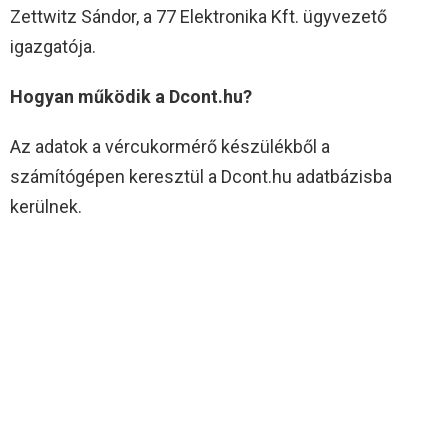
Zettwitz Sándor, a 77 Elektronika Kft. ügyvezető
igazgatója.
Hogyan működik a Dcont.hu?
Az adatok a vércukormérő készülékből a
számítógépen keresztül a Dcont.hu adatbázisba
kerülnek.