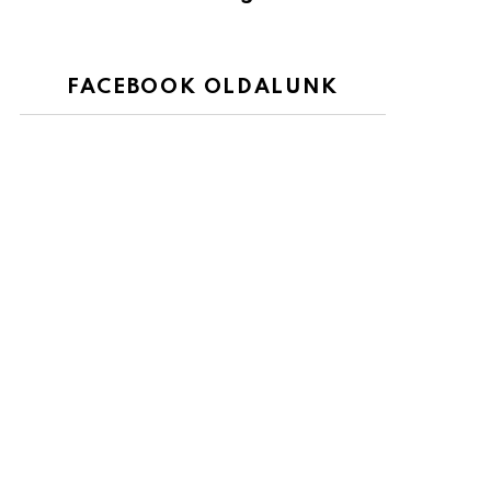
FACEBOOK OLDALUNK