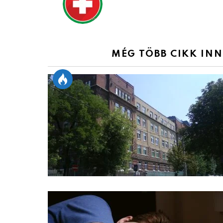
MÉG TÖBB CIKK IN