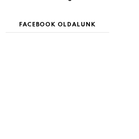
FACEBOOK OLDALUNK