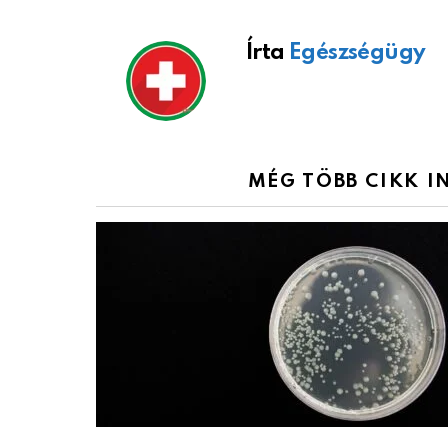
Írta
Egészségügy
MÉG TÖBB CIKK 