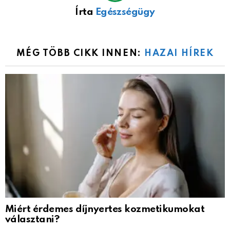
Írta
Egészségügy
MÉG TÖBB CIKK INNEN:
HAZAI HÍREK
Miért érdemes díjnyertes kozmetikumokat
választani?