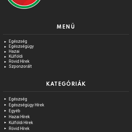
MENÜ
Egészség
Egészségügy
Hazai
Külföldi
Rövid Hírek
Szponzorált
KATEGÓRIÁK
Egészség
Egészségügy Hírek
Egyéb
Hazai Hírek
Külföldi Hírek
Rövid Hírek