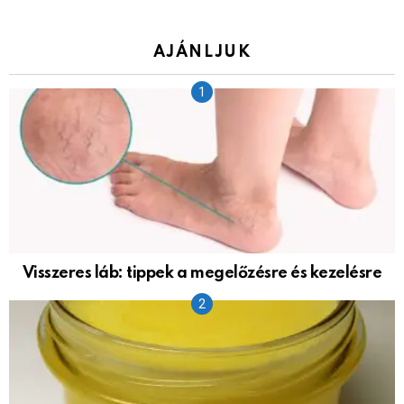
AJÁNLJUK
Visszeres láb: tippek a megelőzésre és kezelésre