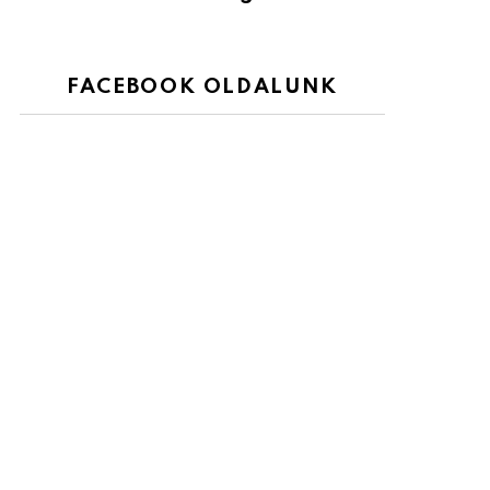
FACEBOOK OLDALUNK