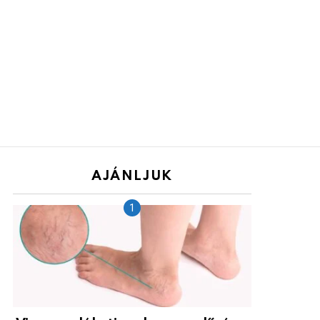
AJÁNLJUK