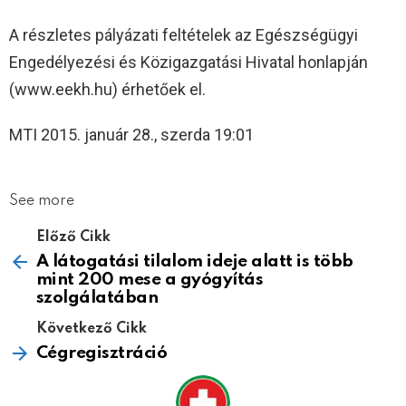
A részletes pályázati feltételek az Egészségügyi
Engedélyezési és Közigazgatási Hivatal honlapján
(www.eekh.hu) érhetőek el.
MTI 2015. január 28., szerda 19:01
See more
Előző Cikk
A látogatási tilalom ideje alatt is több
mint 200 mese a gyógyítás
szolgálatában
Következő Cikk
Cégregisztráció