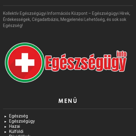
Kollektív Egészségügyi Információs Központ – Egészségügyi Hírek,
Érdekességek, Cégadatbázis, Megjelenési Lehetőség, és sok sok
Egészség!
MENÜ
Egészség
Egészségügy
Hazai
Külföldi