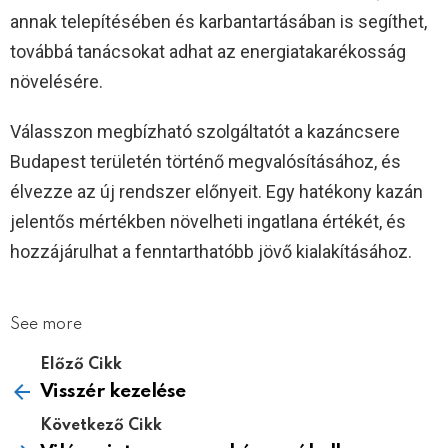
annak telepítésében és karbantartásában is segíthet,
továbbá tanácsokat adhat az energiatakarékosság
növelésére.
Válasszon megbízható szolgáltatót a kazáncsere
Budapest területén történő megvalósításához, és
élvezze az új rendszer előnyeit. Egy hatékony kazán
jelentős mértékben növelheti ingatlana értékét, és
hozzájárulhat a fenntarthatóbb jövő kialakításához.
See more
Előző Cikk
Visszér kezelése
Következő Cikk