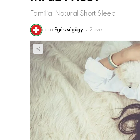
Familial Natural Short Sleep
írta
Egészségügy
2 éve