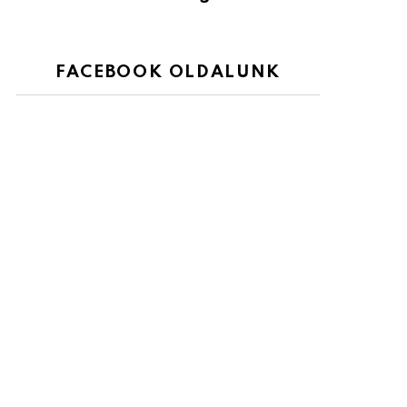
FACEBOOK OLDALUNK