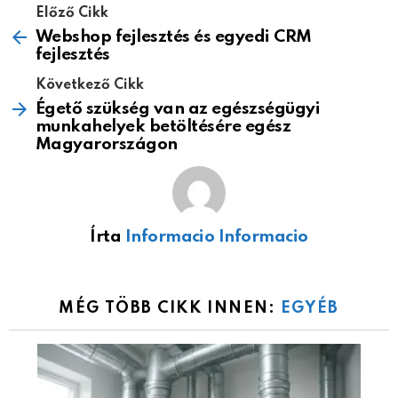
Előző Cikk
Webshop fejlesztés és egyedi CRM
fejlesztés
Következő Cikk
Égető szükség van az egészségügyi
munkahelyek betöltésére egész
Magyarországon
Írta
Informacio Informacio
MÉG TÖBB CIKK INNEN:
EGYÉB