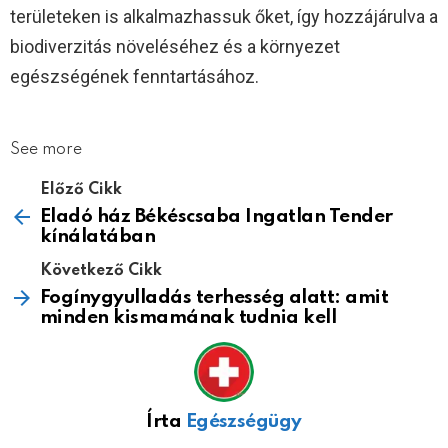
területeken is alkalmazhassuk őket, így hozzájárulva a
biodiverzitás növeléséhez és a környezet
egészségének fenntartásához.
See more
Előző Cikk
Eladó ház Békéscsaba Ingatlan Tender
kínálatában
Következő Cikk
Fogínygyulladás terhesség alatt: amit
minden kismamának tudnia kell
Írta
Egészségügy