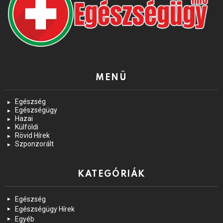
MENÜ
Egészség
Egészségügy
Hazai
Külföldi
Rövid Hírek
Szponzorált
KATEGÓRIÁK
Egészség
Egészségügy Hírek
Egyéb