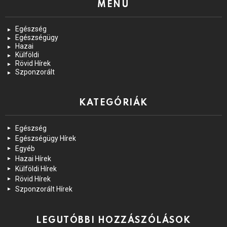
MENÜ
Egészség
Egészségügy
Hazai
Külföldi
Rövid Hírek
Szponzorált
KATEGÓRIÁK
Egészség
Egészségügy Hírek
Egyéb
Hazai Hírek
Külföldi Hírek
Rövid Hírek
Szponzorált Hírek
LEGUTÓBBI HOZZÁSZÓLÁSOK