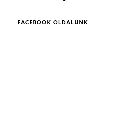
FACEBOOK OLDALUNK