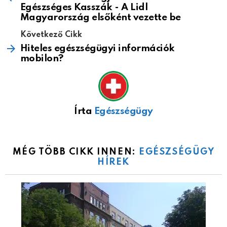
Egészséges Kasszák - A Lidl
Magyarország elsőként vezette be
Következő Cikk
Hiteles egészségügyi információk
mobilon?
Írta
Egészségügy
MÉG TÖBB CIKK INNEN:
EGÉSZSÉGÜGY
HÍREK